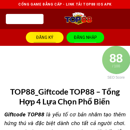
Skip
CỔNG GAME ĐẲNG CẤP - LINK TẢI TOP88 IOS APK
to
content
ĐĂNG KÝ
ĐĂNG NHẬP
88
/ 100
SEO Score
TOP88_Giftcode TOP88 – Tổng
Hợp 4 Lựa Chọn Phổ Biến
Giftcode TOP88
là yếu tố cơ bản nhằm tạo thêm
hứng thú và đặc biệt dành cho tất cả người chơi.