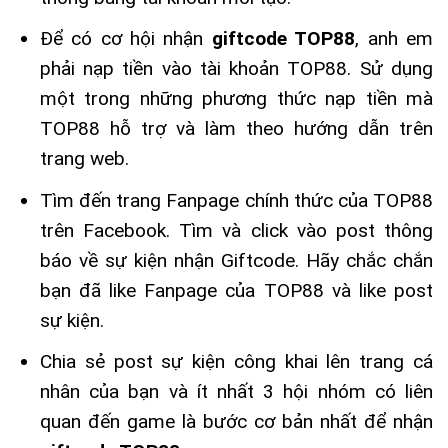
Để có cơ hội nhận
giftcode TOP88
, anh em
phải nạp tiền vào tài khoản TOP88. Sử dụng
một trong những phương thức nạp tiền mà
TOP88 hỗ trợ và làm theo hướng dẫn trên
trang web.
Tìm đến trang Fanpage chính thức của TOP88
trên Facebook. Tìm và click vào post thông
báo về sự kiện nhận Giftcode. Hãy chắc chắn
bạn đã like Fanpage của TOP88 và like post
sự kiện.
Chia sẻ post sự kiện công khai lên trang cá
nhân của bạn và ít nhất 3 hội nhóm có liên
quan đến game là bước cơ bản nhất để nhận