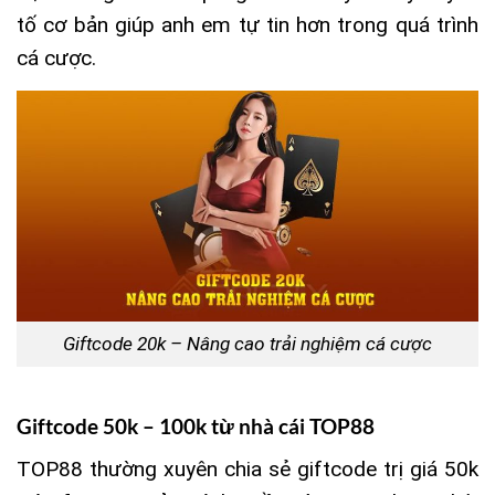
tố cơ bản giúp anh em tự tin hơn trong quá trình
cá cược.
Giftcode 20k – Nâng cao trải nghiệm cá cược
Giftcode 50k – 100k từ nhà cái TOP88
TOP88 thường xuyên chia sẻ giftcode trị giá 50k