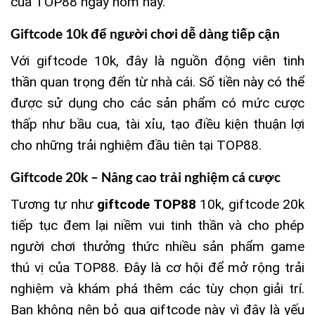
của TOP88 ngay hôm nay.
Giftcode 10k để người chơi dễ dàng tiếp cận
Với giftcode 10k, đây là nguồn động viên tinh
thần quan trọng đến từ nhà cái. Số tiền này có thể
được sử dụng cho các sản phẩm có mức cược
thấp như bầu cua, tài xỉu, tạo điều kiện thuận lợi
cho những trải nghiệm đầu tiên tại TOP88.
Giftcode 20k – Nâng cao trải nghiệm cá cược
Tương tự như
giftcode TOP88
10k, giftcode 20k
tiếp tục đem lại niềm vui tinh thần và cho phép
người chơi thưởng thức nhiều sản phẩm game
thú vị của TOP88. Đây là cơ hội để mở rộng trải
nghiệm và khám phá thêm các tùy chọn giải trí.
Bạn không nên bỏ qua giftcode này vì đây là yếu