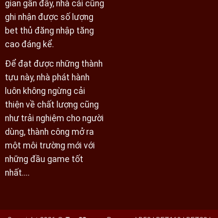
gian gần đây, nhà cái cũng
ghi nhận được số lượng
bet thủ đăng nhập tăng
cao đáng kể.
Để đạt được những thành
tựu này, nhà phát hành
luôn không ngừng cải
thiện về chất lượng cũng
như trải nghiệm cho người
dùng, thành công mở ra
một môi trường mới với
những đầu game tốt
nhất....