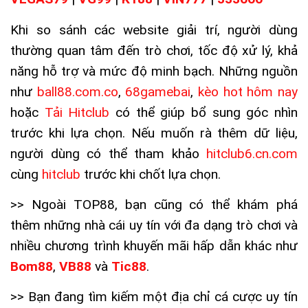
Khi so sánh các website giải trí, người dùng
thường quan tâm đến trò chơi, tốc độ xử lý, khả
năng hỗ trợ và mức độ minh bạch. Những nguồn
như
ball88.com.co
,
68gamebai
,
kèo hot hôm nay
hoặc
Tải Hitclub
có thể giúp bổ sung góc nhìn
trước khi lựa chọn. Nếu muốn rà thêm dữ liệu,
người dùng có thể tham khảo
hitclub6.cn.com
cùng
hitclub
trước khi chốt lựa chọn.
>> Ngoài TOP88, bạn cũng có thể khám phá
thêm những nhà cái uy tín với đa dạng trò chơi và
nhiều chương trình khuyến mãi hấp dẫn khác như
Bom88
,
VB88
và
Tic88
.
>> Bạn đang tìm kiếm một địa chỉ cá cược uy tín