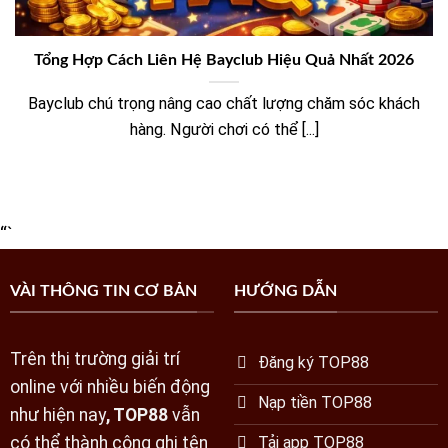
Tổng Hợp Cách Liên Hệ Bayclub Hiệu Quả Nhất 2026
Bayclub chú trọng nâng cao chất lượng chăm sóc khách
hàng. Người chơi có thể [...]
“`
VÀI THÔNG TIN CƠ BẢN
HƯỚNG DẪN
Trên thị trường giải trí
Đăng ký TOP88
online với nhiều biến động
Nạp tiền TOP88
như hiện nay
, TOP88
vẫn
Tải app TOP88
có thể thành công ghi tên