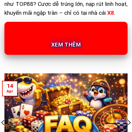
như TOP88? Cược dễ trúng lớn, nạp rút linh hoạt,
khuyến mãi ngập tràn – chỉ có tại nhà cái
X8
.
XEM THÊM
14
Apr