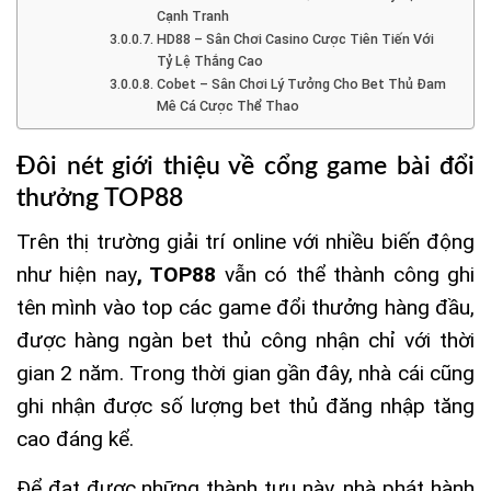
Cạnh Tranh
HD88 – Sân Chơi Casino Cược Tiên Tiến Với
Tỷ Lệ Thắng Cao
Cobet – Sân Chơi Lý Tưởng Cho Bet Thủ Đam
Mê Cá Cược Thể Thao
Đôi nét giới thiệu về cổng game bài đổi
thưởng TOP88
Trên thị trường giải trí online với nhiều biến động
như hiện nay
, TOP88
vẫn có thể thành công ghi
tên mình vào top các game đổi thưởng hàng đầu,
được hàng ngàn bet thủ công nhận chỉ với thời
gian 2 năm. Trong thời gian gần đây, nhà cái cũng
ghi nhận được số lượng bet thủ đăng nhập tăng
cao đáng kể.
Để đạt được những thành tựu này, nhà phát hành