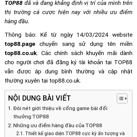
TOP88
đã và đang khẳng định vị trí của mình trên
thị trường cá cược hiện nay với nhiều ưu điểm
hàng đầu.
Thông báo: Kể từ ngày 14/03/2024 website
top88.page
chuyển sang sử dụng tên miền
top88.co.uk
. Các chính sách khuyến mãi dành
cho người chơi đã đăng ký tài khoản tại TOP88
vẫn được áp dụng bình thường và cập nhật
thường xuyên tại top88.co.uk.
NỘI DUNG BÀI VIẾT
Đôi nét giới thiệu về cổng game bài đổi
thưởng TOP88
Những ưu điểm hàng đầu của TOP88
Thiết kế giao diện TOP88 cực kỳ ấn tượng và