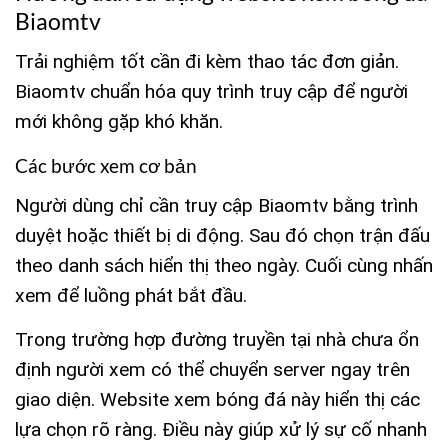
Biaomtv
Trải nghiệm tốt cần đi kèm thao tác đơn giản.
Biaomtv chuẩn hóa quy trình truy cập để người
mới không gặp khó khăn.
Các bước xem cơ bản
Người dùng chỉ cần truy cập Biaomtv bằng trình
duyệt hoặc thiết bị di động. Sau đó chọn trận đấu
theo danh sách hiển thị theo ngày. Cuối cùng nhấn
xem để luồng phát bắt đầu.
Trong trường hợp đường truyền tại nhà chưa ổn
định người xem có thể chuyển server ngay trên
giao diện. Website xem bóng đá này hiển thị các
lựa chọn rõ ràng. Điều này giúp xử lý sự cố nhanh