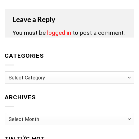
Leave a Reply
You must be
logged in
to post a comment.
CATEGORIES
Categories
ARCHIVES
Archives
TIN TỨC HOT