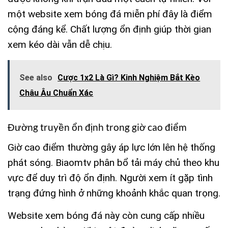
một website xem bóng đá miễn phí đây là điểm
cộng đáng kể.
Chất lượng ổn định giúp thời gian
xem kéo dài vẫn dễ chịu.
See also
Cược 1x2 Là Gì? Kinh Nghiệm Bắt Kèo
Châu Âu Chuẩn Xác
Đường truyền ổn định trong giờ cao điểm
Giờ cao điểm thường gây áp lực lớn lên hệ thống
phát sóng. Biaomtv phân bổ tải máy chủ theo khu
vực để duy trì độ ổn định. Người xem ít gặp tình
trạng đứng hình ở những khoảnh khắc quan trọng.
Website xem bóng đá này còn cung cấp nhiều