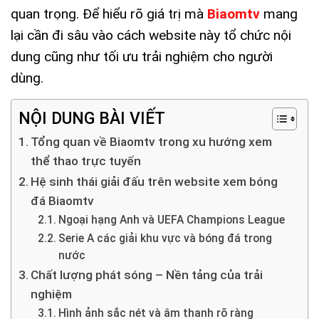
quan trọng. Để hiểu rõ giá trị mà
Biaomtv
mang
lại cần đi sâu vào cách website này tổ chức nội
dung cũng như tối ưu trải nghiệm cho người
dùng.
NỘI DUNG BÀI VIẾT
Tổng quan về Biaomtv trong xu hướng xem
thể thao trực tuyến
Hệ sinh thái giải đấu trên website xem bóng
đá Biaomtv
Ngoại hạng Anh và UEFA Champions League
Serie A các giải khu vực và bóng đá trong
nước
Chất lượng phát sóng – Nền tảng của trải
nghiệm
Hình ảnh sắc nét và âm thanh rõ ràng