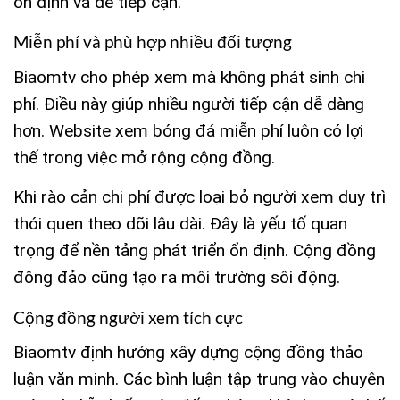
ổn định và dễ tiếp cận.
Miễn phí và phù hợp nhiều đối tượng
Biaomtv cho phép xem mà không phát sinh chi
phí. Điều này giúp nhiều người tiếp cận dễ dàng
hơn. Website xem bóng đá miễn phí luôn có lợi
thế trong việc mở rộng cộng đồng.
Khi rào cản chi phí được loại bỏ người xem duy trì
thói quen theo dõi lâu dài. Đây là yếu tố quan
trọng để nền tảng phát triển ổn định.
Cộng đồng
đông đảo cũng tạo ra môi trường sôi động.
Cộng đồng người xem tích cực
Biaomtv định hướng xây dựng cộng đồng thảo
luận văn minh. Các bình luận tập trung vào chuyên