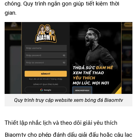
chóng. Quy trình ngắn gọn giúp tiết kiệm thời
gian.
Quy trình truy cập website xem bóng đá Biaomtv
Thiết lập nhắc lịch và theo dõi giải yêu thích
Biaomtv cho phép đánh dấu giải đấu hoặc câu lạc