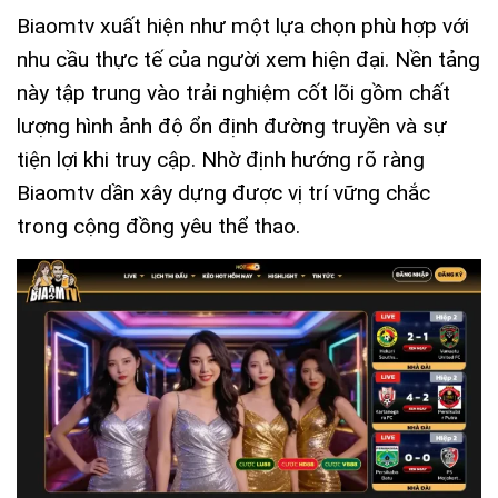
Biaomtv xuất hiện như một lựa chọn phù hợp với
nhu cầu thực tế của người xem hiện đại. Nền tảng
này tập trung vào trải nghiệm cốt lõi gồm chất
lượng hình ảnh độ ổn định đường truyền và sự
tiện lợi khi truy cập. Nhờ định hướng rõ ràng
Biaomtv dần xây dựng được vị trí vững chắc
trong cộng đồng yêu thể thao.