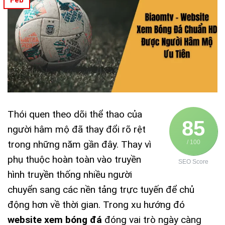
Feb
Thói quen theo dõi thể thao của
85
người hâm mộ đã thay đổi rõ rệt
trong những năm gần đây. Thay vì
/ 100
phụ thuộc hoàn toàn vào truyền
SEO Score
hình truyền thống nhiều người
chuyển sang các nền tảng trực tuyến để chủ
động hơn về thời gian. Trong xu hướng đó
website xem bóng đá
đóng vai trò ngày càng