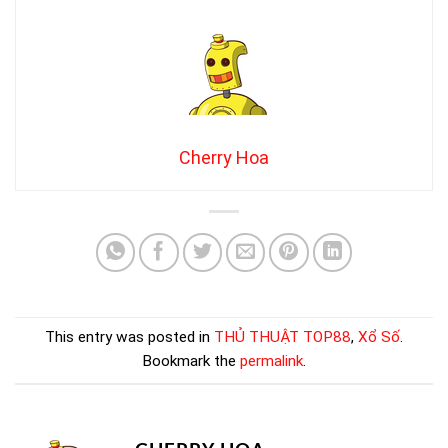
Cherry Hoa
This entry was posted in
THỦ THUẬT TOP88
,
Xổ Số
.
Bookmark the
permalink
.