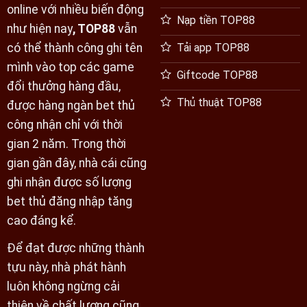
Nhanh
online với nhiều biến động
Chóng
Nạp tiền TOP88
24/7
như hiện nay
, TOP88
vẫn
Tải app TOP88
có thể thành công ghi tên
mình vào top các game
Giftcode TOP88
đổi thưởng hàng đầu,
Thủ thuật TOP88
được hàng ngàn bet thủ
công nhận chỉ với thời
gian 2 năm. Trong thời
gian gần đây, nhà cái cũng
ghi nhận được số lượng
bet thủ đăng nhập tăng
cao đáng kể.
Để đạt được những thành
tựu này, nhà phát hành
luôn không ngừng cải
thiện về chất lượng cũng