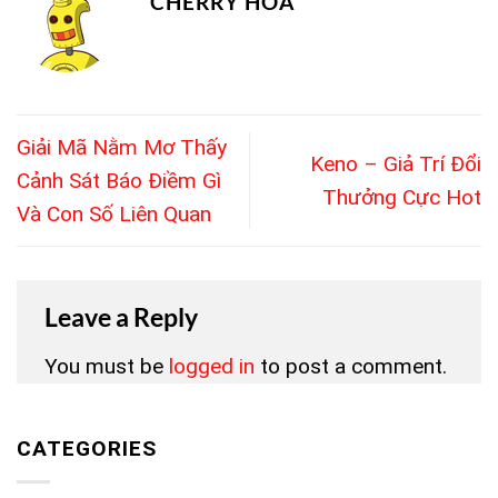
CHERRY HOA
Giải Mã Nằm Mơ Thấy
Keno – Giả Trí Đổi
Cảnh Sát Báo Điềm Gì
Thưởng Cực Hot
Và Con Số Liên Quan
Leave a Reply
You must be
logged in
to post a comment.
CATEGORIES