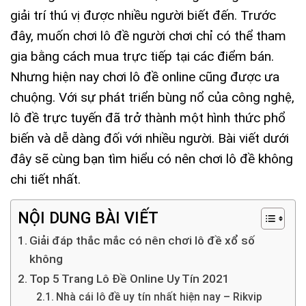
giải trí thú vị được nhiều người biết đến. Trước
đây, muốn chơi lô đề người chơi chỉ có thể tham
gia bằng cách mua trực tiếp tại các điểm bán.
Nhưng hiện nay chơi lô đề online cũng được ưa
chuộng. Với sự phát triển bùng nổ của công nghệ,
lô đề trực tuyến đã trở thành một hình thức phổ
biến và dễ dàng đối với nhiều người. Bài viết dưới
đây sẽ cùng bạn tìm hiểu có nên chơi lô đề không
chi tiết nhất.
NỘI DUNG BÀI VIẾT
Giải đáp thắc mắc có nên chơi lô đề xổ số
không
Top 5 Trang Lô Đề Online Uy Tín 2021
Nhà cái lô đề uy tín nhất hiện nay – Rikvip