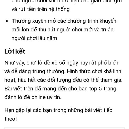
cho người chơi khi thực hiện các giao dịch gửi
và rút tiền trên hệ thống
Thường xuyên mở các chương trình khuyến
mãi lớn để thu hút người chơi mới và tri ân
người chơi lâu năm
Lời kết
Như vậy, chơi lô đề xổ số ngày nay rất phổ biến
và dễ dàng trúng thưởng. Hình thức chơi khá linh
hoạt, hầu hết các đối tượng đều có thể tham gia.
Bài viết trên đã mang đến cho bạn top 5 trang
đánh lô đề online uy tín.
Hẹn gặp lại các bạn trong những bài viết tiếp
theo!