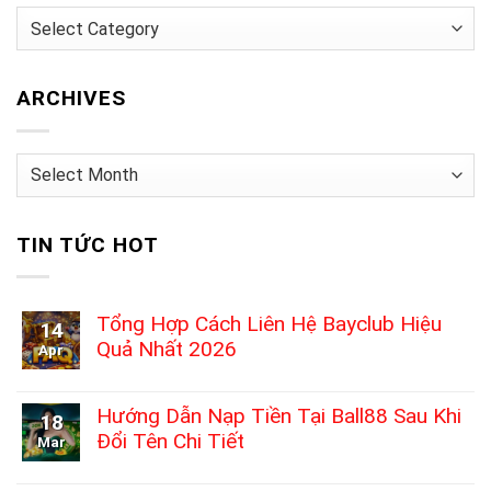
Categories
ARCHIVES
Archives
TIN TỨC HOT
Tổng Hợp Cách Liên Hệ Bayclub Hiệu
14
Quả Nhất 2026
Apr
No
Comments
on
Hướng Dẫn Nạp Tiền Tại Ball88 Sau Khi
18
Tổng
Đổi Tên Chi Tiết
Mar
Hợp
Cách
No
Liên
Comments