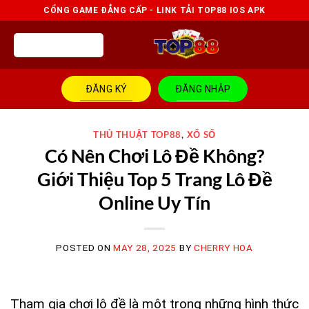
Skip
CỔNG GAME ĐẲNG CẤP - LINK TẢI TOP88 IOS APK
to
content
ĐĂNG KÝ
ĐĂNG NHẬP
THỦ THUẬT TOP88
,
XỔ SỐ
Có Nên Chơi Lô Đề Không?
Giới Thiệu Top 5 Trang Lô Đề
Online Uy Tín
POSTED ON
MAY 28, 2025
BY
CHERRY HOA
Tham gia chơi lô đề là một trong những hình thức