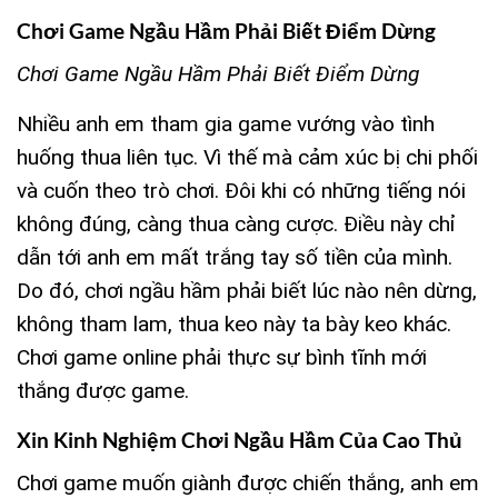
Chơi Game Ngầu Hầm Phải Biết Điểm Dừng
Chơi Game Ngầu Hầm Phải Biết Điểm Dừng
Nhiều anh em tham gia game vướng vào tình
huống thua liên tục. Vì thế mà cảm xúc bị chi phối
và cuốn theo trò chơi. Đôi khi có những tiếng nói
không đúng, càng thua càng cược. Điều này chỉ
dẫn tới anh em mất trắng tay số tiền của mình.
Do đó, chơi ngầu hầm phải biết lúc nào nên dừng,
không tham lam, thua keo này ta bày keo khác.
Chơi game online phải thực sự bình tĩnh mới
thắng được game.
Xin Kinh Nghiệm Chơi Ngầu Hầm Của Cao Thủ
Chơi game muốn giành được chiến thắng, anh em