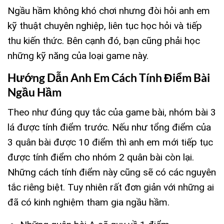
Ngầu hầm không khó chơi nhưng đòi hỏi anh em
kỹ thuật chuyên nghiệp, liên tục học hỏi và tiếp
thu kiến thức. Bên cạnh đó, bạn cũng phải học
những kỹ năng của loại game này.
Hướng Dẫn Anh Em Cách Tính Điểm Bài
Ngầu Hầm
Theo như đúng quy tắc của game bài, nhóm bài 3
lá được tính điểm trước. Nếu như tổng điểm của
3 quân bài được 10 điểm thì anh em mới tiếp tục
được tính điểm cho nhóm 2 quân bài còn lại.
Những cách tính điểm này cũng sẽ có các nguyên
tắc riêng biệt. Tuy nhiên rất đơn giản với những ai
đã có kinh nghiệm tham gia ngầu hầm.