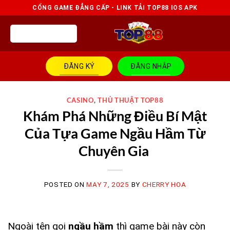
Skip
CỔNG GAME ĐẲNG CẤP - LINK TẢI TOP88 IOS APK
to
content
ĐĂNG KÝ
ĐĂNG NHẬP
CASINO
,
THỦ THUẬT TOP88
Khám Phá Những Điều Bí Mật
Của Tựa Game Ngầu Hầm Từ
Chuyên Gia
POSTED ON
MAY 7, 2025
BY
CHERRY HOA
Ngoài tên gọi
ngầu hầm
thì game bài này còn