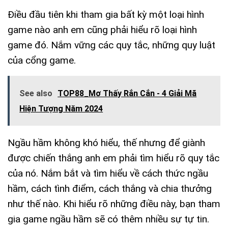
Điều đầu tiên khi tham gia bất kỳ một loại hình
game nào anh em cũng phải hiểu rõ loại hình
game đó. Nắm vững các quy tắc, những quy luật
của cổng game.
See also
TOP88_Mơ Thấy Rắn Cắn - 4 Giải Mã
Hiện Tượng Năm 2024
Ngầu hầm không khó hiểu, thế nhưng để giành
được chiến thắng anh em phải tìm hiểu rõ quy tắc
của nó. Nắm bắt và tìm hiểu về cách thức ngầu
hầm, cách tình điểm, cách thắng và chia thưởng
như thế nào. Khi hiểu rõ những điều này, bạn tham
gia game ngầu hầm sẽ có thêm nhiều sự tự tin.