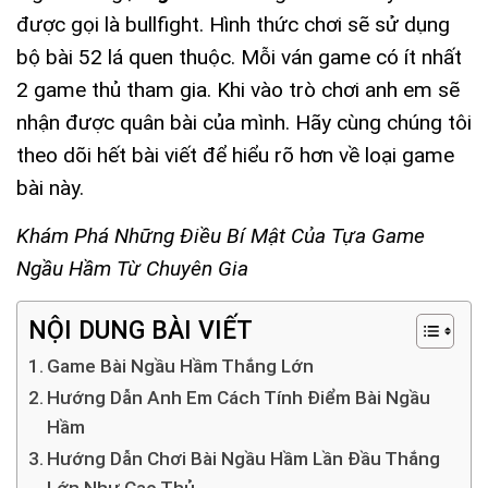
được gọi là bullfight. Hình thức chơi sẽ sử dụng
bộ bài 52 lá quen thuộc. Mỗi ván game có ít nhất
2 game thủ tham gia. Khi vào trò chơi anh em sẽ
nhận được quân bài của mình. Hãy cùng chúng tôi
theo dõi hết bài viết để hiểu rõ hơn về loại game
bài này.
Khám Phá Những Điều Bí Mật Của Tựa Game
Ngầu Hầm Từ Chuyên Gia
NỘI DUNG BÀI VIẾT
Game Bài Ngầu Hầm Thắng Lớn
Hướng Dẫn Anh Em Cách Tính Điểm Bài Ngầu
Hầm
Hướng Dẫn Chơi Bài Ngầu Hầm Lần Đầu Thắng