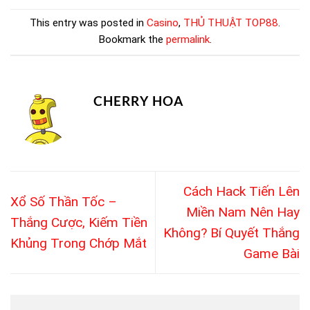
This entry was posted in
Casino
,
THỦ THUẬT TOP88
.
Bookmark the
permalink
.
CHERRY HOA
Cách Hack Tiến Lên
Xổ Số Thần Tốc –
Miền Nam Nên Hay
Thắng Cược, Kiếm Tiền
Không? Bí Quyết Thắng
Khủng Trong Chớp Mắt
Game Bài