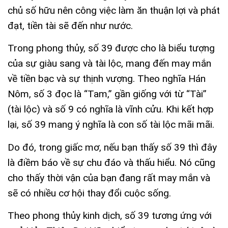
chủ số hữu nên công việc làm ăn thuận lợi và phát
đạt, tiền tài sẽ đến như nước.
Trong phong thủy, số 39 được cho là biểu tượng
của sự giàu sang và tài lộc, mang đến may mắn
về tiền bạc và sự thịnh vượng. Theo nghĩa Hán
Nôm, số 3 đọc là “Tam,” gần giống với từ “Tài”
(tài lộc) và số 9 có nghĩa là vĩnh cửu. Khi kết hợp
lại, số 39 mang ý nghĩa là con số tài lộc mãi mãi.
Do đó, trong giấc mơ, nếu bạn thấy số 39 thì đây
là điềm báo về sự chu đáo và thấu hiểu. Nó cũng
cho thấy thời vận của bạn đang rất may mắn và
sẽ có nhiều cơ hội thay đổi cuộc sống.
Theo phong thủy kinh dịch, số 39 tương ứng với