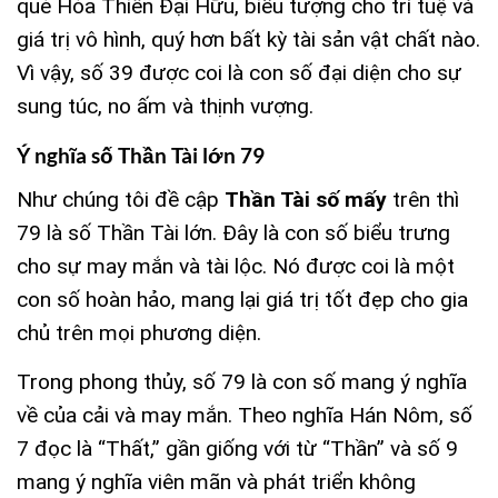
quẻ Hỏa Thiên Đại Hữu, biểu tượng cho trí tuệ và
giá trị vô hình, quý hơn bất kỳ tài sản vật chất nào.
Vì vậy, số 39 được coi là con số đại diện cho sự
sung túc, no ấm và thịnh vượng.
Ý nghĩa số Thần Tài lớn 79
Như chúng tôi đề cập
Thần Tài số mấy
trên thì
79 là số Thần Tài lớn. Đây là con số biểu trưng
cho sự may mắn và tài lộc. Nó được coi là một
con số hoàn hảo, mang lại giá trị tốt đẹp cho gia
chủ trên mọi phương diện.
Trong phong thủy, số 79 là con số mang ý nghĩa
về của cải và may mắn. Theo nghĩa Hán Nôm, số
7 đọc là “Thất,” gần giống với từ “Thần” và số 9
mang ý nghĩa viên mãn và phát triển không