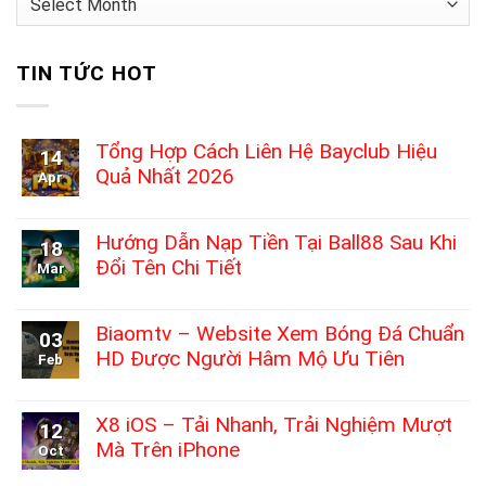
TIN TỨC HOT
Tổng Hợp Cách Liên Hệ Bayclub Hiệu
14
Quả Nhất 2026
Apr
No
Comments
on
Hướng Dẫn Nạp Tiền Tại Ball88 Sau Khi
18
Tổng
Đổi Tên Chi Tiết
Mar
Hợp
Cách
No
Liên
Comments
Hệ
on
Biaomtv – Website Xem Bóng Đá Chuẩn
03
Bayclub
Hướng
HD Được Người Hâm Mộ Ưu Tiên
Hiệu
Feb
Dẫn
Quả
Nạp
No
Nhất
Tiền
Comments
2026
Tại
on
X8 iOS – Tải Nhanh, Trải Nghiệm Mượt
12
Ball88
Biaomtv
Mà Trên iPhone
Sau
Oct
–
Khi
Website
No
Đổi