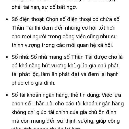
phải tai nạn, sự cố bất ngờ.
Số điện thoại: Chọn số điện thoại có chứa số
Thần Tài thì đem đến những cơ hội tốt hơn
cho mọi người trong công việc cũng như sự
thịnh vượng trong các mối quan hệ xã hội.
Số nhà: Số nhà mang số Thần Tài được cho là
có khả năng hút vượng khí, giúp gia chủ phát
tài phát lộc, làm ăn phát đạt và đem lại hạnh
phúc cho gia đình.
Số tài khoản ngân hàng, thẻ tín dụng: Việc lựa
chọn số Thần Tài cho các tài khoản ngân hàng
không chỉ giúp tài chính của gia chủ ổn định
mà còn mang đến sự thịnh vượng, giúp công