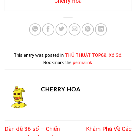
Cherry Hoa
This entry was posted in
THỦ THUẬT TOP88
,
Xổ Số
.
Bookmark the
permalink
.
CHERRY HOA
Dàn đề 36 số – Chiến
Khám Phá Về Các