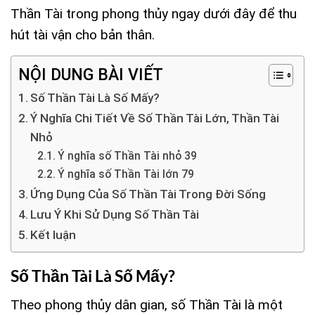
Thần Tài trong phong thủy ngay dưới đây để thu
hút tài vận cho bản thân.
NỘI DUNG BÀI VIẾT
Số Thần Tài Là Số Mấy?
Ý Nghĩa Chi Tiết Về Số Thần Tài Lớn, Thần Tài
Nhỏ
Ý nghĩa số Thần Tài nhỏ 39
Ý nghĩa số Thần Tài lớn 79
Ứng Dụng Của Số Thần Tài Trong Đời Sống
Lưu Ý Khi Sử Dụng Số Thần Tài
Kết luận
Số Thần Tài Là Số Mấy?
Theo phong thủy dân gian, số Thần Tài là một