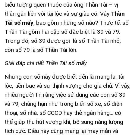
biểu tượng quen thuộc của ông Thần Tài – vị
thần gắn liền với tài lộc và sự giàu có. Vậy
Thần
Tài số mấy
, bao gồm những số nào? Thực tế, số
Thần Tài gồm hai cặp số đặc biệt là 39 và 79.
Trong đó, số 39 được gọi là số Thần Tài nhỏ,
còn số 79 là số Thần Tài lớn.
Giải đáp chi tiết Thần Tài số mấy
Những con số này được biết đến là mang lại tài
lộc, tiền bạc và sự thịnh vượng cho gia chủ. Vì vậy,
nhiều người tin rằng việc sử dụng các con số 39
và 79, chẳng hạn như trong biển số xe, số điện
thoại, số nhà, số CCCD hay thẻ ngân hàng… có
thể giúp thu hút vượng khí, bổ sung năng lượng
tích cực. Điều này cũng mang lại may mắn và