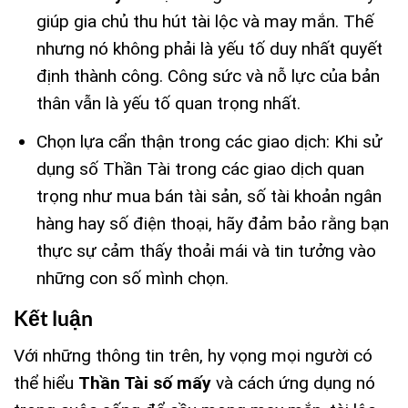
giúp gia chủ thu hút tài lộc và may mắn. Thế
nhưng nó không phải là yếu tố duy nhất quyết
định thành công. Công sức và nỗ lực của bản
thân vẫn là yếu tố quan trọng nhất.
Chọn lựa cẩn thận trong các giao dịch: Khi sử
dụng số Thần Tài trong các giao dịch quan
trọng như mua bán tài sản, số tài khoản ngân
hàng hay số điện thoại, hãy đảm bảo rằng bạn
thực sự cảm thấy thoải mái và tin tưởng vào
những con số mình chọn.
Kết luận
Với những thông tin trên, hy vọng mọi người có
thể hiểu
Thần Tài số mấy
và cách ứng dụng nó