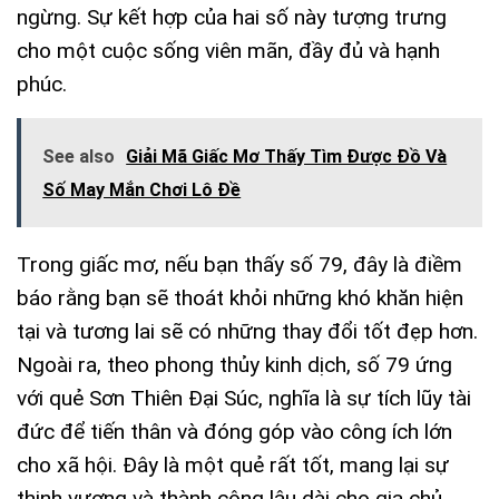
ngừng. Sự kết hợp của hai số này tượng trưng
cho một cuộc sống viên mãn, đầy đủ và hạnh
phúc.
See also
Giải Mã Giấc Mơ Thấy Tìm Được Đồ Và
Số May Mắn Chơi Lô Đề
Trong giấc mơ, nếu bạn thấy số 79, đây là điềm
báo rằng bạn sẽ thoát khỏi những khó khăn hiện
tại và tương lai sẽ có những thay đổi tốt đẹp hơn.
Ngoài ra, theo phong thủy kinh dịch, số 79 ứng
với quẻ Sơn Thiên Đại Súc, nghĩa là sự tích lũy tài
đức để tiến thân và đóng góp vào công ích lớn
cho xã hội. Đây là một quẻ rất tốt, mang lại sự
thịnh vượng và thành công lâu dài cho gia chủ.