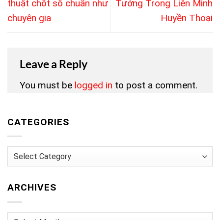
thuật chốt số chuẩn như
Tướng Trong Liên Minh
chuyên gia
Huyền Thoại
Leave a Reply
You must be
logged in
to post a comment.
CATEGORIES
Categories
ARCHIVES
Archives